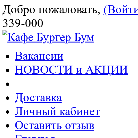
Добро пожаловать,
(Войт
339-000
Вакансии
НОВОСТИ и АКЦИИ
Доставка
Личный кабинет
Оставить отзыв