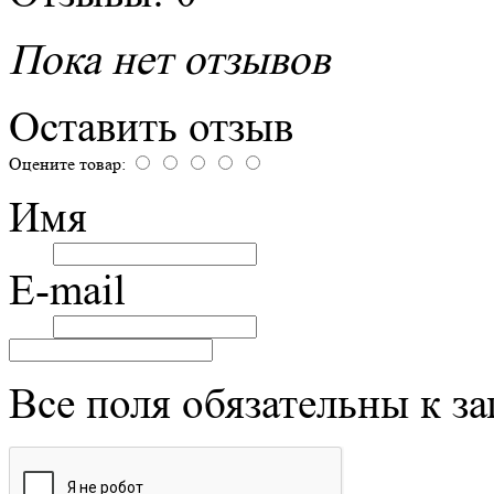
Пока нет отзывов
Оставить отзыв
Оцените товар:
Имя
E-mail
Все поля обязательны к з