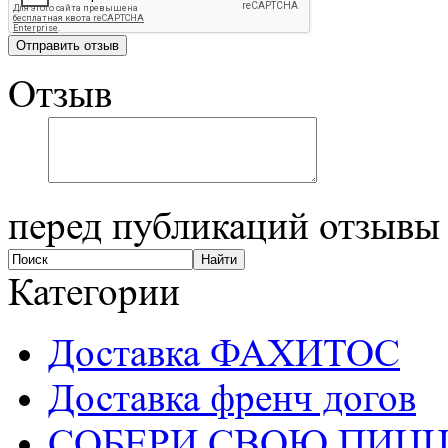
Отзыв
перед публикаций отзывы
Категории
Доставка ФАХИТОС
Доставка френч догов
СОБЕРИ СВОЮ ПИЦ