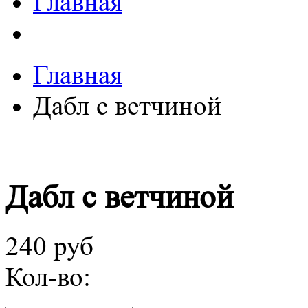
Главная
Главная
Дабл с ветчиной
Дабл с ветчиной
240 руб
Кол-во: