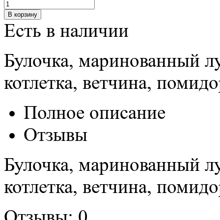
Есть в наличии
Булочка, маринованный лу
котлетка, ветчина, помидо
Полное описание
Отзывы
Булочка, маринованный лу
котлетка, ветчина, помидо
Отзывы: 0