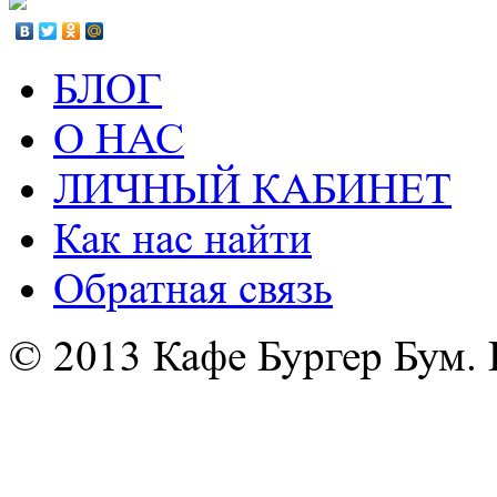
БЛОГ
О НАС
ЛИЧНЫЙ КАБИНЕТ
Как нас найти
Обратная связь
© 2013 Кафе Бургер Бум.