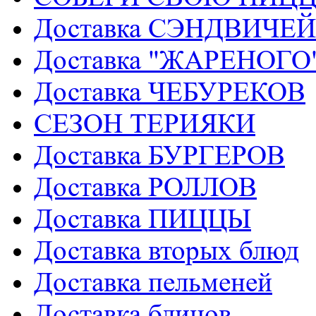
Доставка СЭНДВИЧЕЙ
Доставка "ЖАРЕНОГ
Доставка ЧЕБУРЕКОВ
СЕЗОН ТЕРИЯКИ
Доставка БУРГЕРОВ
Доставка РОЛЛОВ
Доставка ПИЦЦЫ
Доставка вторых блюд
Доставка пельменей
Доставка блинов