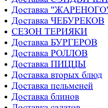
Доставка "ЖАРЕНОГ
Доставка ЧЕБУРЕКОВ
СЕЗОН ТЕРИЯКИ
Доставка БУРГЕРОВ
Доставка РОЛЛОВ
Доставка ПИЦЦЫ
Доставка вторых блюд
Доставка пельменей
Доставка блинов
Доставка салатов