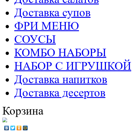
Доставка супов
ФРИ МЕНЮ
СОУСЫ
КОМБО НАБОРЫ
НАБОР С ИГРУШКОЙ
Доставка напитков
Доставка десертов
Корзина