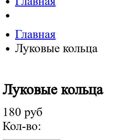
Главная
Главная
Луковые кольца
Луковые кольца
180 руб
Кол-во: