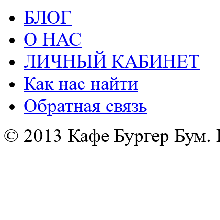
БЛОГ
О НАС
ЛИЧНЫЙ КАБИНЕТ
Как нас найти
Обратная связь
© 2013 Кафе Бургер Бум.