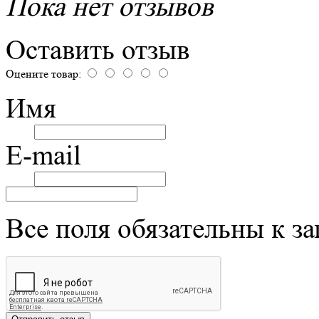
Пока нет отзывов
Оставить отзыв
Оцените товар:
Имя
E-mail
Все поля обязательны к з