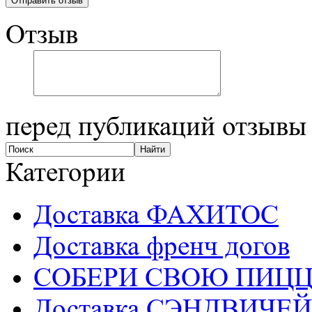
Отзыв
перед публикаций отзывы
Категории
Доставка ФАХИТОС
Доставка френч догов
СОБЕРИ СВОЮ ПИЦ
Доставка СЭНДВИЧЕЙ