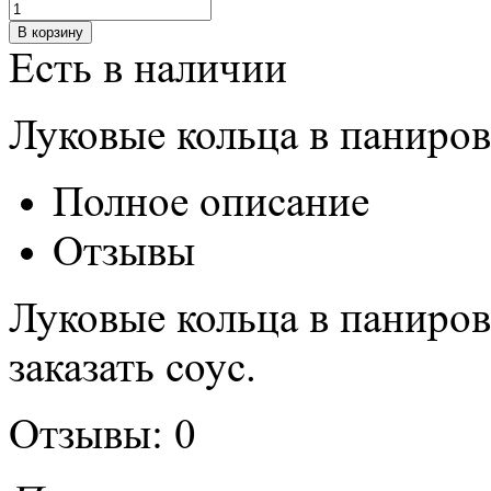
Есть в наличии
Луковые кольца в паниров
Полное описание
Отзывы
Луковые кольца в паниров
заказать соус.
Отзывы: 0