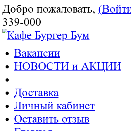
Добро пожаловать,
(Войт
339-000
Вакансии
НОВОСТИ и АКЦИИ
Доставка
Личный кабинет
Оставить отзыв