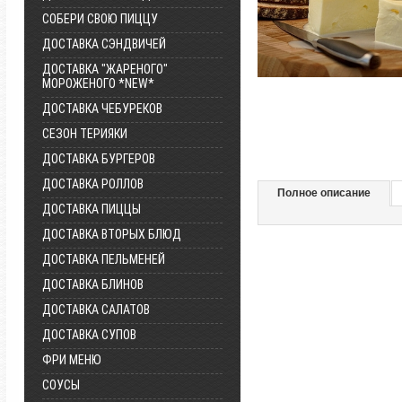
СОБЕРИ СВОЮ ПИЦЦУ
ДОСТАВКА СЭНДВИЧЕЙ
ДОСТАВКА "ЖАРЕНОГО"
МОРОЖЕНОГО *NEW*
ДОСТАВКА ЧЕБУРЕКОВ
СЕЗОН ТЕРИЯКИ
ДОСТАВКА БУРГЕРОВ
ДОСТАВКА РОЛЛОВ
Полное описание
ДОСТАВКА ПИЦЦЫ
ДОСТАВКА ВТОРЫХ БЛЮД
ДОСТАВКА ПЕЛЬМЕНЕЙ
ДОСТАВКА БЛИНОВ
ДОСТАВКА САЛАТОВ
ДОСТАВКА СУПОВ
ФРИ МЕНЮ
СОУСЫ