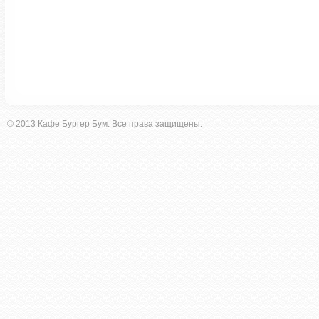
© 2013 Кафе Бургер Бум. Все права защищены.