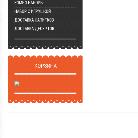
КОМБО НАБОРЫ
НАБОР С ИГРУШКОЙ
ДОСТАВКА НАПИТКОВ
ДОСТАВКА ДЕСЕРТОВ
КОРЗИНА