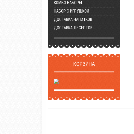
КОМБО НАБОРЫ
НАБОР С ИГРУШКОЙ
ДОСТАВКА НАПИТКОВ
ДОСТАВКА ДЕСЕРТОВ
КОРЗИНА