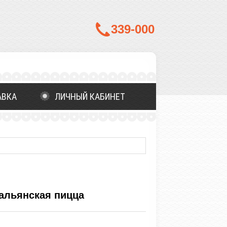
339-000
АВКА
ЛИЧНЫЙ КАБИНЕТ
альянская пицца