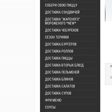
СОБЕРИ СВОЮ ПИЦЦУ
ДОСТАВКА СЭНДВИЧЕЙ
ДОСТАВКА "ЖАРЕНОГО"
МОРОЖЕНОГО *NEW*
ДОСТАВКА ЧЕБУРЕКОВ
СЕЗОН ТЕРИЯКИ
ДОСТАВКА БУРГЕРОВ
ДОСТАВКА РОЛЛОВ
ДОСТАВКА ПИЦЦЫ
ДОСТАВКА ВТОРЫХ БЛЮД
ДОСТАВКА ПЕЛЬМЕНЕЙ
В
ДОСТАВКА БЛИНОВ
ДОСТАВКА САЛАТОВ
ДОСТАВКА СУПОВ
ФРИ МЕНЮ
СОУСЫ