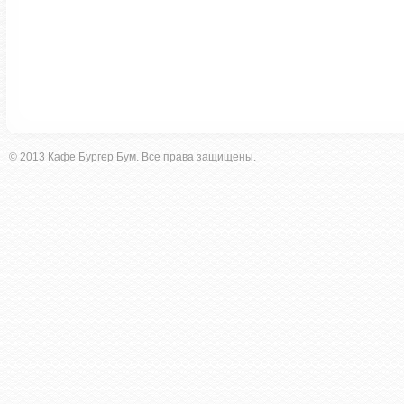
© 2013 Кафе Бургер Бум. Все права защищены.