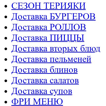
СЕЗОН ТЕРИЯКИ
Доставка БУРГЕРОВ
Доставка РОЛЛОВ
Доставка ПИЦЦЫ
Доставка вторых блюд
Доставка пельменей
Доставка блинов
Доставка салатов
Доставка супов
ФРИ МЕНЮ