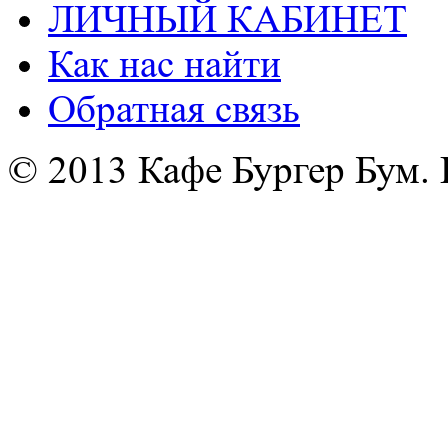
ЛИЧНЫЙ КАБИНЕТ
Как нас найти
Обратная связь
© 2013 Кафе Бургер Бум.