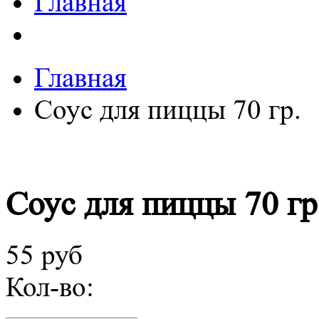
Главная
Главная
Соус для пиццы 70 гр.
Соус для пиццы 70 гр
55 руб
Кол-во: