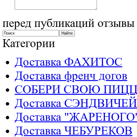
перед публикаций отзывы
Категории
Доставка ФАХИТОС
Доставка френч догов
СОБЕРИ СВОЮ ПИЦ
Доставка СЭНДВИЧЕЙ
Доставка "ЖАРЕНОГ
Доставка ЧЕБУРЕКОВ