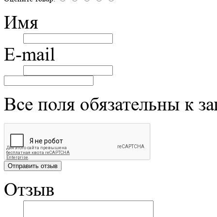
Имя
E-mail
Все поля обязательны к з
Отзыв