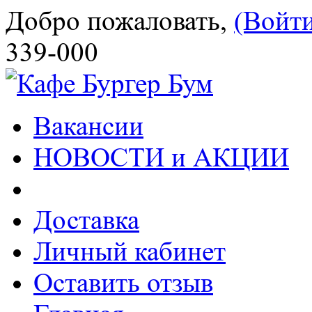
Добро пожаловать,
(Войт
339-000
Вакансии
НОВОСТИ и АКЦИИ
Доставка
Личный кабинет
Оставить отзыв