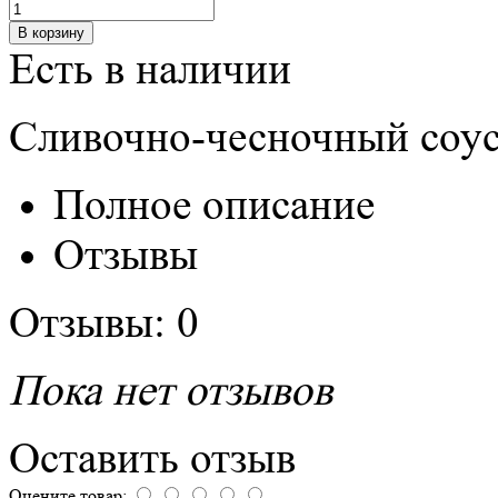
Есть в наличии
Сливочно-чесночный соус
Полное описание
Отзывы
Отзывы: 0
Пока нет отзывов
Оставить отзыв
Оцените товар: