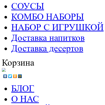
СОУСЫ
КОМБО НАБОРЫ
НАБОР С ИГРУШКОЙ
Доставка напитков
Доставка десертов
Корзина
БЛОГ
О НАС