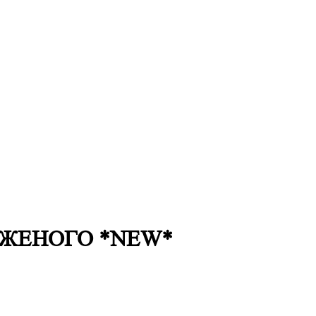
ОЖЕНОГО *NEW*