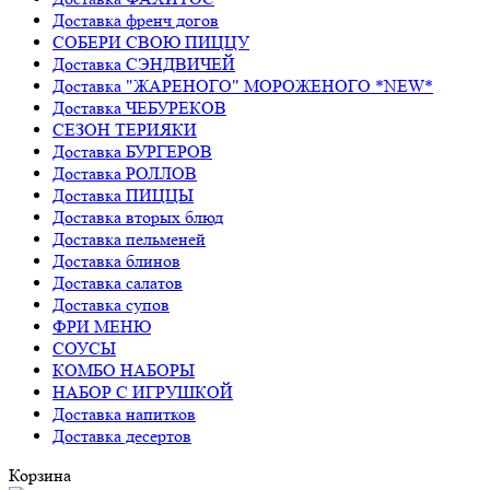
Доставка френч догов
СОБЕРИ СВОЮ ПИЦЦУ
Доставка СЭНДВИЧЕЙ
Доставка "ЖАРЕНОГО" МОРОЖЕНОГО *NEW*
Доставка ЧЕБУРЕКОВ
СЕЗОН ТЕРИЯКИ
Доставка БУРГЕРОВ
Доставка РОЛЛОВ
Доставка ПИЦЦЫ
Доставка вторых блюд
Доставка пельменей
Доставка блинов
Доставка салатов
Доставка супов
ФРИ МЕНЮ
СОУСЫ
КОМБО НАБОРЫ
НАБОР С ИГРУШКОЙ
Доставка напитков
Доставка десертов
Корзина