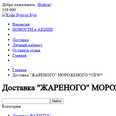
Добро пожаловать,
(Войти)
339-000
Вакансии
НОВОСТИ и АКЦИИ
Доставка
Личный кабинет
Оставить отзыв
Главная
Главная
Доставка "ЖАРЕНОГО" МОРОЖЕНОГО *NEW*
Доставка "ЖАРЕНОГО" МОР
Категории
Доставка ФАХИТОС