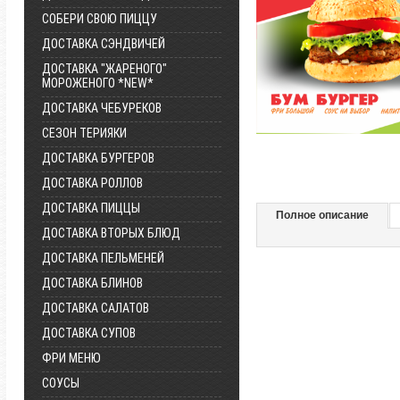
СОБЕРИ СВОЮ ПИЦЦУ
ДОСТАВКА СЭНДВИЧЕЙ
ДОСТАВКА "ЖАРЕНОГО"
МОРОЖЕНОГО *NEW*
ДОСТАВКА ЧЕБУРЕКОВ
СЕЗОН ТЕРИЯКИ
ДОСТАВКА БУРГЕРОВ
ДОСТАВКА РОЛЛОВ
ДОСТАВКА ПИЦЦЫ
Полное описание
ДОСТАВКА ВТОРЫХ БЛЮД
ДОСТАВКА ПЕЛЬМЕНЕЙ
ДОСТАВКА БЛИНОВ
ДОСТАВКА САЛАТОВ
ДОСТАВКА СУПОВ
ФРИ МЕНЮ
СОУСЫ