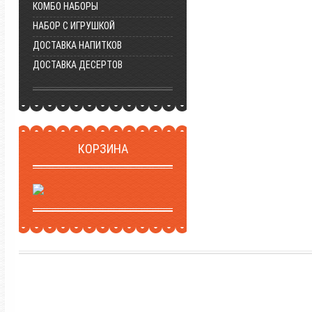
КОМБО НАБОРЫ
НАБОР С ИГРУШКОЙ
ДОСТАВКА НАПИТКОВ
ДОСТАВКА ДЕСЕРТОВ
КОРЗИНА