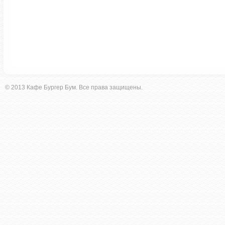
© 2013 Кафе Бургер Бум. Все права защищены.