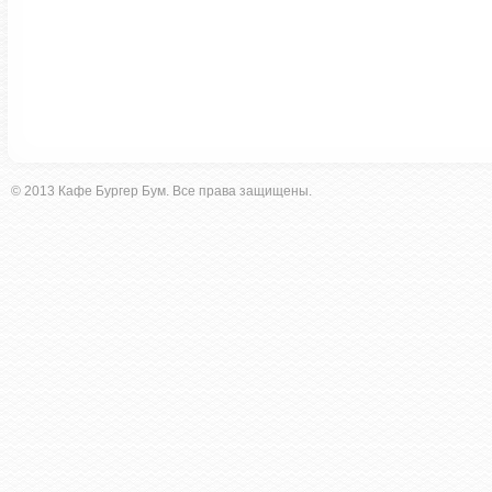
© 2013 Кафе Бургер Бум. Все права защищены.