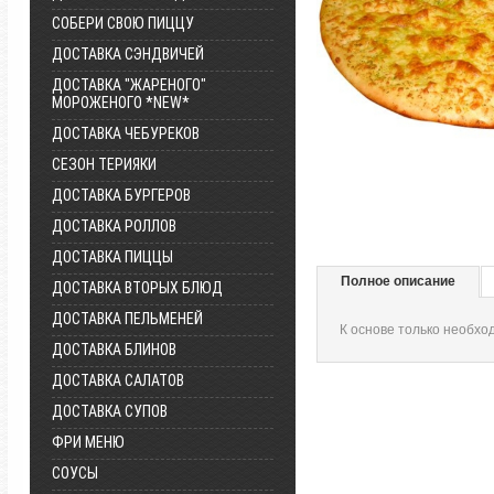
СОБЕРИ СВОЮ ПИЦЦУ
ДОСТАВКА СЭНДВИЧЕЙ
ДОСТАВКА "ЖАРЕНОГО"
МОРОЖЕНОГО *NEW*
ДОСТАВКА ЧЕБУРЕКОВ
СЕЗОН ТЕРИЯКИ
ДОСТАВКА БУРГЕРОВ
ДОСТАВКА РОЛЛОВ
ДОСТАВКА ПИЦЦЫ
Полное описание
ДОСТАВКА ВТОРЫХ БЛЮД
ДОСТАВКА ПЕЛЬМЕНЕЙ
К основе только необхо
ДОСТАВКА БЛИНОВ
ДОСТАВКА САЛАТОВ
ДОСТАВКА СУПОВ
ФРИ МЕНЮ
СОУСЫ