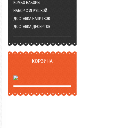
КОМБО НАБОРЫ
НАБОР С ИГРУШКОЙ
ДОСТАВКА НАПИТКОВ
ДОСТАВКА ДЕСЕРТОВ
КОРЗИНА