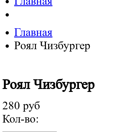
Главная
Главная
Роял Чизбургер
Роял Чизбургер
280 руб
Кол-во: