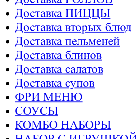
Доставка ПИЦЦЫ
Доставка вторых блюд
Доставка пельменей
Доставка блинов
Доставка салатов
Доставка супов
ФРИ МЕНЮ
СОУСЫ
КОМБО НАБОРЫ
НАБОР С ИГРУШКОЙ