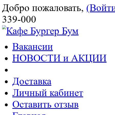
Добро пожаловать,
(Войт
339-000
Вакансии
НОВОСТИ и АКЦИИ
Доставка
Личный кабинет
Оставить отзыв