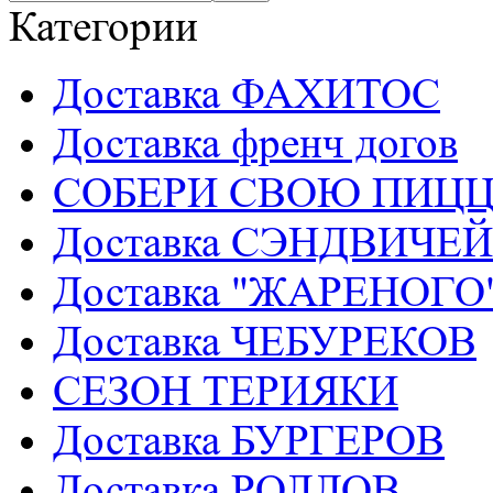
Категории
Доставка ФАХИТОС
Доставка френч догов
СОБЕРИ СВОЮ ПИЦ
Доставка СЭНДВИЧЕЙ
Доставка "ЖАРЕНОГ
Доставка ЧЕБУРЕКОВ
СЕЗОН ТЕРИЯКИ
Доставка БУРГЕРОВ
Доставка РОЛЛОВ