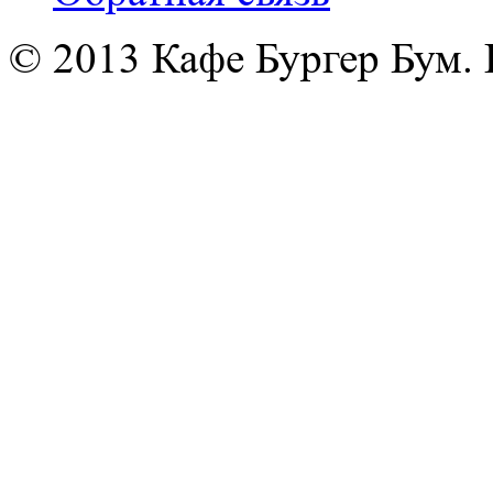
© 2013 Кафе Бургер Бум.