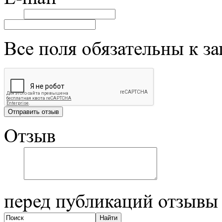
Все поля обязательны к з
Отзыв
перед публикаций отзывы