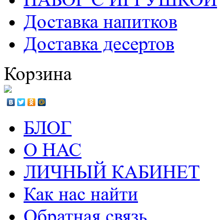
Доставка напитков
Доставка десертов
Корзина
БЛОГ
О НАС
ЛИЧНЫЙ КАБИНЕТ
Как нас найти
Обратная связь